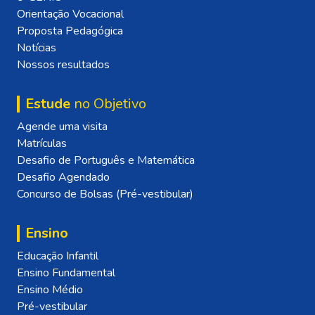
Orientação Vocacional
Proposta Pedagógica
Notícias
Nossos resultados
Estude
no Objetivo
Agende uma visita
Matrículas
Desafio de Português e Matemática
Desafio Agendado
Concurso de Bolsas (Pré-vestibular)
Ensino
Educação Infantil
Ensino Fundamental
Ensino Médio
Pré-vestibular