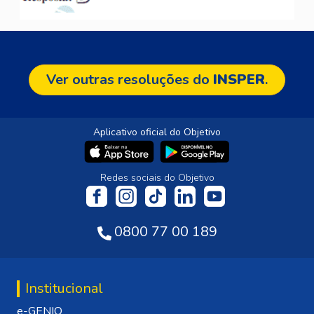
Ver outras resoluções do
INSPER
.
Aplicativo oficial do Objetivo
Redes sociais do Objetivo
0800 77 00 189
Institucional
e-GENIO